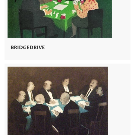
BRIDGEDRIVE