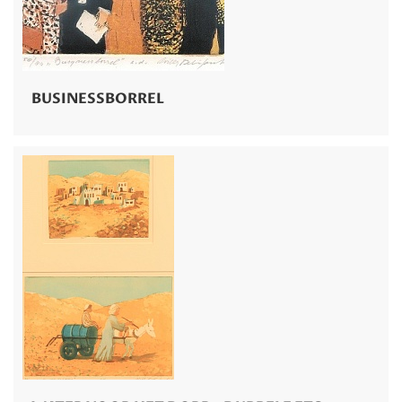
BUSINESSBORREL