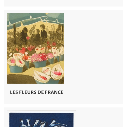
LES FLEURS DE FRANCE