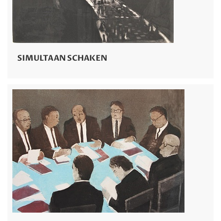
SIMULTAAN SCHAKEN