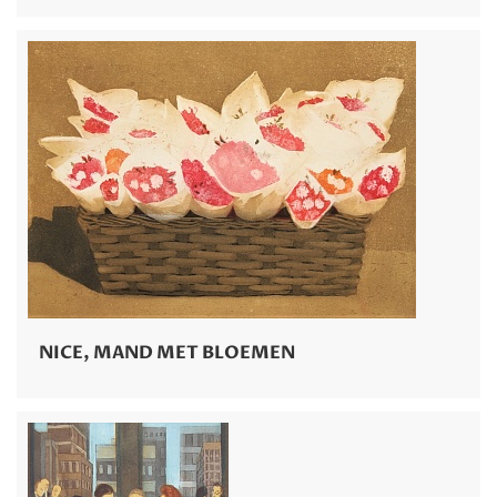
NICE, MAND MET BLOEMEN