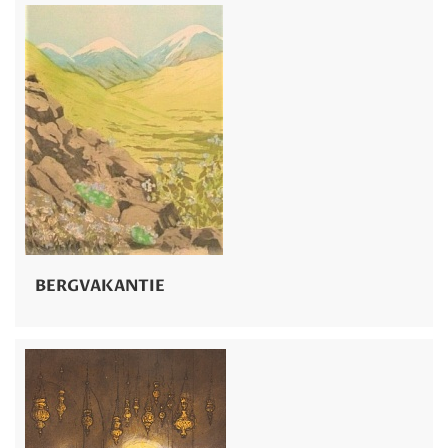
BERGVAKANTIE