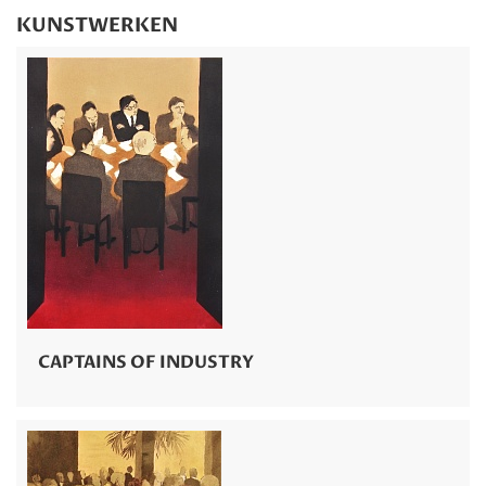
KUNSTWERKEN
CAPTAINS OF INDUSTRY