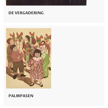
DE VERGADERING
PALMPASEN