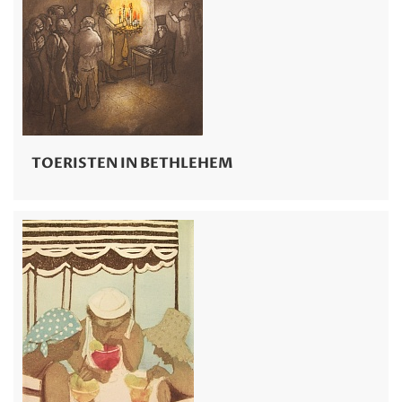
TOERISTEN IN BETHLEHEM