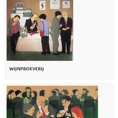
WIJNPROEVERIJ