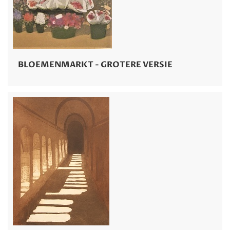
BLOEMENMARKT - GROTERE VERSIE