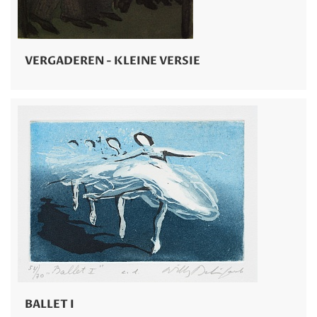
VERGADEREN - KLEINE VERSIE
BALLET I