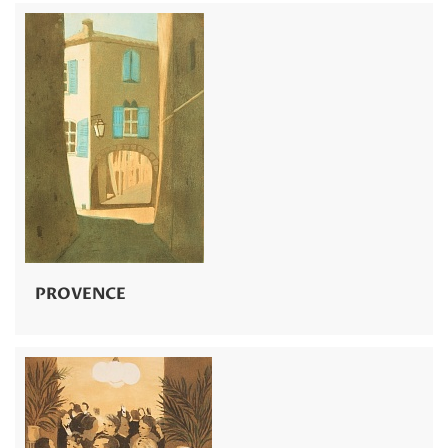
PROVENCE