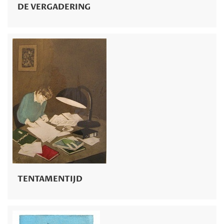
DE VERGADERING
TENTAMENTIJD