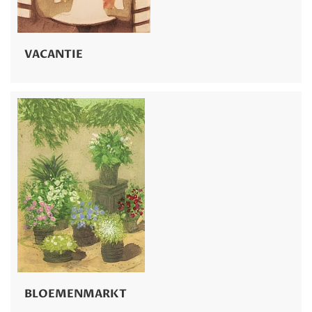
VACANTIE
BLOEMENMARKT