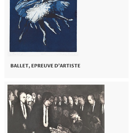
BALLET, EPREUVE D'ARTISTE