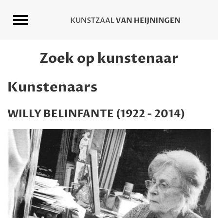
Zoek op kunstenaar
Kunstenaars
WILLY BELINFANTE (1922 - 2014)