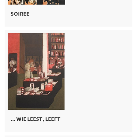
SOIREE
… WIE LEEST, LEEFT