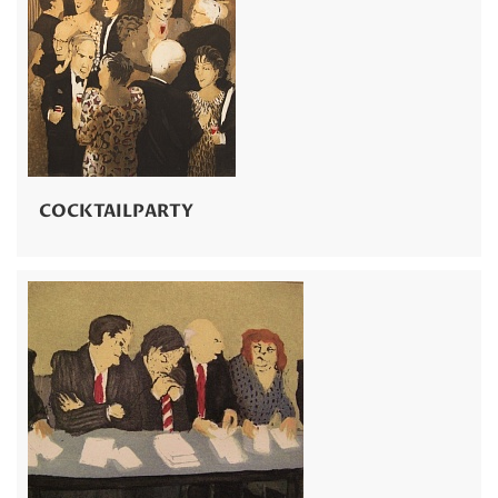
COCKTAILPARTY