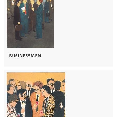
BUSINESSMEN