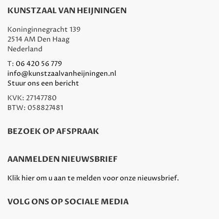
KUNSTZAAL VAN HEIJNINGEN
Koninginnegracht 139
2514 AM Den Haag
Nederland
T:
06 420 56 779
info@kunstzaalvanheijningen.nl
Stuur ons een bericht
KVK: 27147780
BTW: 058827481
BEZOEK OP AFSPRAAK
AANMELDEN NIEUWSBRIEF
Klik hier om u aan te melden voor onze nieuwsbrief.
VOLG ONS OP SOCIALE MEDIA