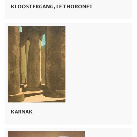
KLOOSTERGANG, LE THORONET
KARNAK