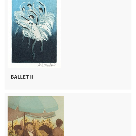
BALLET II