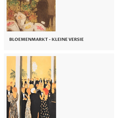
BLOEMENMARKT - KLEINE VERSIE