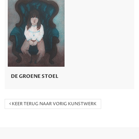
DE GROENE STOEL
KEER TERUG NAAR VORIG KUNSTWERK