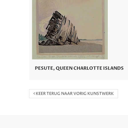
PESUTE, QUEEN CHARLOTTE ISLANDS
KEER TERUG NAAR VORIG KUNSTWERK