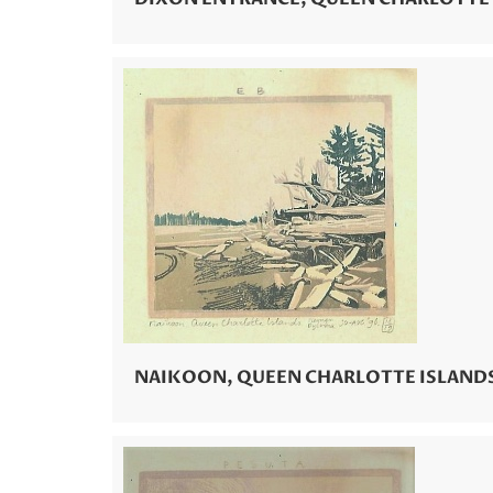
NAIKOON, QUEEN CHARLOTTE ISLAND