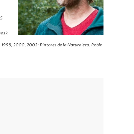
NS
ndsk
6, 1998, 2000, 2002; Pintores de la Naturaleza. Robin