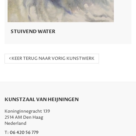
STUIVEND WATER
KEER TERUG NAAR VORIG KUNSTWERK
KUNSTZAAL VAN HEIJNINGEN
Koninginnegracht 139
2514 AM Den Haag
Nederland
T:
06 420 56 779