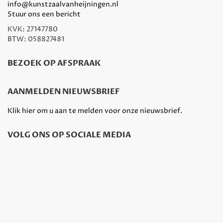
info@kunstzaalvanheijningen.nl
Stuur ons een bericht
KVK: 27147780
BTW: 058827481
BEZOEK OP AFSPRAAK
AANMELDEN NIEUWSBRIEF
Klik hier om u aan te melden voor onze nieuwsbrief.
VOLG ONS OP SOCIALE MEDIA