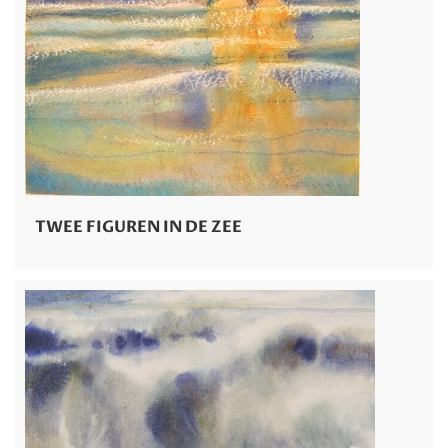
TWEE FIGUREN IN DE ZEE