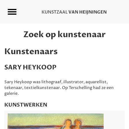
Zoek op kunstenaar
Kunstenaars
SARY HEYKOOP
Sary Heykoop was lithograaf, illustrator, aquarellist,
tekenaar, textielkunstenaar. Op Terschelling had ze een
galerie.
KUNSTWERKEN