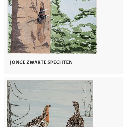
JONGE ZWARTE SPECHTEN