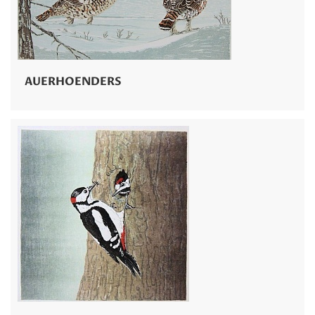
AUERHOENDERS