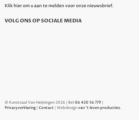
Klik hier om u aan te melden voor onze nieuwsbrief.
VOLG ONS OP SOCIALE MEDIA
© Kunstzaal Van Heijningen 2026 | Bel
06 420 56 779
|
Privacyverklaring
|
Contact
| Webdesign
van 't leven producties
.