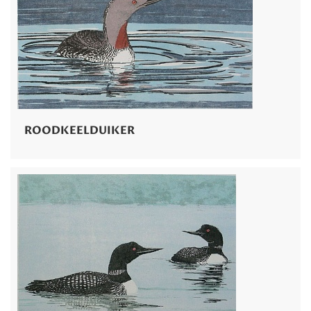
ROODKEELDUIKER