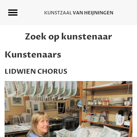
Zoek op kunstenaar
Kunstenaars
LIDWIEN CHORUS