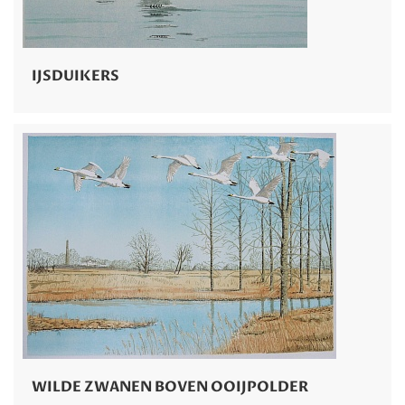
IJSDUIKERS
WILDE ZWANEN BOVEN OOIJPOLDER