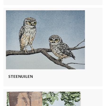
STEENUILEN