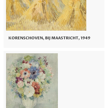
KORENSCHOVEN, BIJ MAASTRICHT, 1949