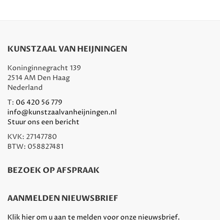
KUNSTZAAL VAN HEIJNINGEN
Koninginnegracht 139
2514 AM Den Haag
Nederland
T:
06 420 56 779
info@kunstzaalvanheijningen.nl
Stuur ons een bericht
KVK: 27147780
BTW: 058827481
BEZOEK OP AFSPRAAK
AANMELDEN NIEUWSBRIEF
Klik hier om u aan te melden voor onze nieuwsbrief.