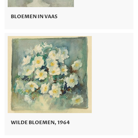
BLOEMEN IN VAAS
WILDE BLOEMEN, 1964