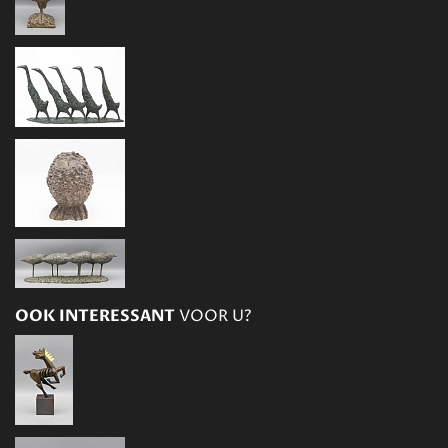
OOK INTERESSANT
VOOR U?