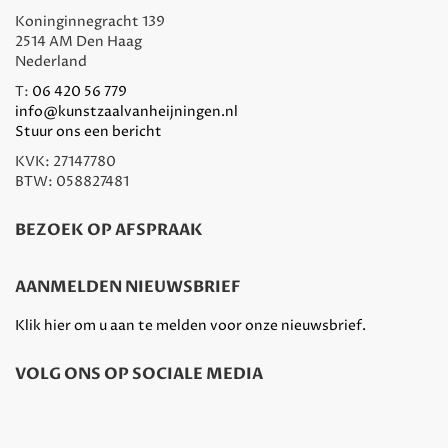
Koninginnegracht 139
2514 AM Den Haag
Nederland
T:
06 420 56 779
info@kunstzaalvanheijningen.nl
Stuur ons een bericht
KVK: 27147780
BTW: 058827481
BEZOEK OP AFSPRAAK
AANMELDEN NIEUWSBRIEF
Klik hier om u aan te melden voor onze nieuwsbrief.
VOLG ONS OP SOCIALE MEDIA