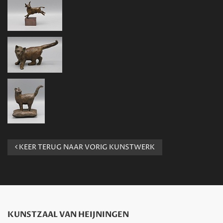
KEER TERUG NAAR VORIG KUNSTWERK
KUNSTZAAL VAN HEIJNINGEN