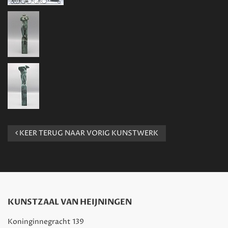
KEER TERUG NAAR VORIG KUNSTWERK
KUNSTZAAL VAN HEIJNINGEN
Koninginnegracht 139