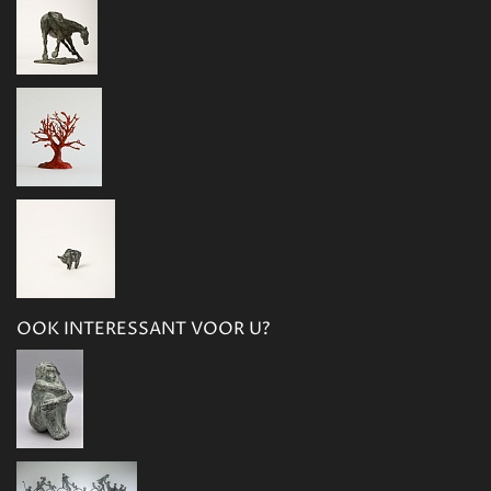
OOK INTERESSANT VOOR U?