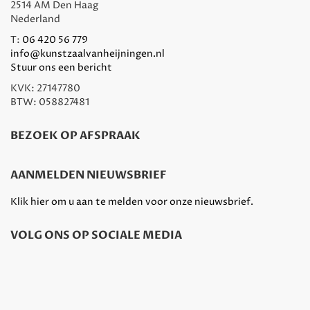
2514 AM Den Haag
Nederland
T:
06 420 56 779
info@kunstzaalvanheijningen.nl
Stuur ons een bericht
KVK: 27147780
BTW: 058827481
BEZOEK OP AFSPRAAK
AANMELDEN NIEUWSBRIEF
Klik hier om u aan te melden voor onze nieuwsbrief.
VOLG ONS OP SOCIALE MEDIA