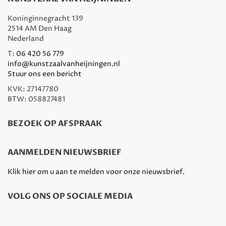
Koninginnegracht 139
2514 AM Den Haag
Nederland
T:
06 420 56 779
info@kunstzaalvanheijningen.nl
Stuur ons een bericht
KVK: 27147780
BTW: 058827481
BEZOEK OP AFSPRAAK
AANMELDEN NIEUWSBRIEF
Klik hier om u aan te melden voor onze nieuwsbrief.
VOLG ONS OP SOCIALE MEDIA