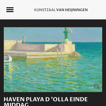
HAVEN PLAYA D 'OLLA EINDE
MIDDAG