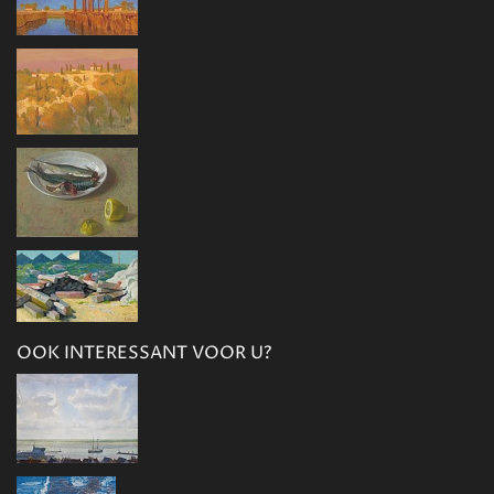
OOK INTERESSANT VOOR U?