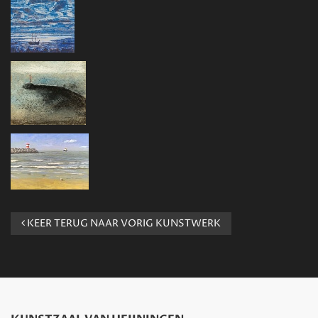
KEER TERUG NAAR VORIG KUNSTWERK