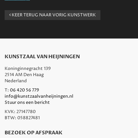
KEER TERUG NAAR VORIG KUNSTWERK
KUNSTZAAL VAN HEIJNINGEN
Koninginnegracht 139
2514 AM Den Haag
Nederland
T:
06 420 56 779
info@kunstzaalvanheijningen.nl
Stuur ons een bericht
KVK: 27147780
BTW: 058827481
BEZOEK OP AFSPRAAK