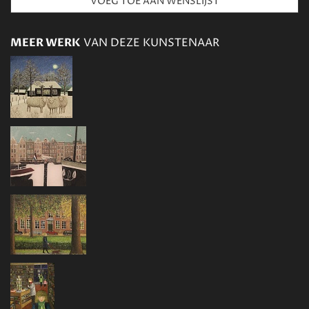
MEER WERK
VAN DEZE KUNSTENAAR