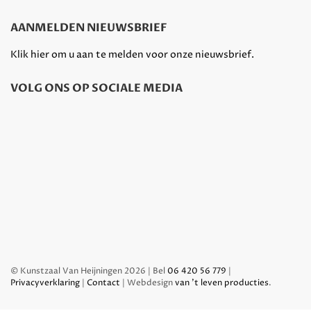
AANMELDEN NIEUWSBRIEF
Klik hier om u aan te melden voor onze nieuwsbrief.
VOLG ONS OP SOCIALE MEDIA
© Kunstzaal Van Heijningen 2026 | Bel
06 420 56 779
|
Privacyverklaring
|
Contact
| Webdesign
van 't leven producties
.