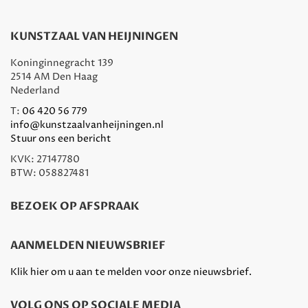
KUNSTZAAL VAN HEIJNINGEN
Koninginnegracht 139
2514 AM Den Haag
Nederland
T:
06 420 56 779
info@kunstzaalvanheijningen.nl
Stuur ons een bericht
KVK: 27147780
BTW: 058827481
BEZOEK OP AFSPRAAK
AANMELDEN NIEUWSBRIEF
Klik hier om u aan te melden voor onze nieuwsbrief.
VOLG ONS OP SOCIALE MEDIA