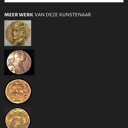
MEER WERK
VAN DEZE KUNSTENAAR