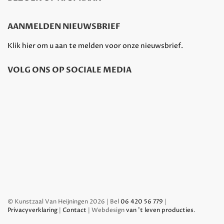
AANMELDEN NIEUWSBRIEF
Klik hier om u aan te melden voor onze nieuwsbrief.
VOLG ONS OP SOCIALE MEDIA
© Kunstzaal Van Heijningen 2026 | Bel
06 420 56 779
|
Privacyverklaring
|
Contact
| Webdesign
van 't leven producties
.