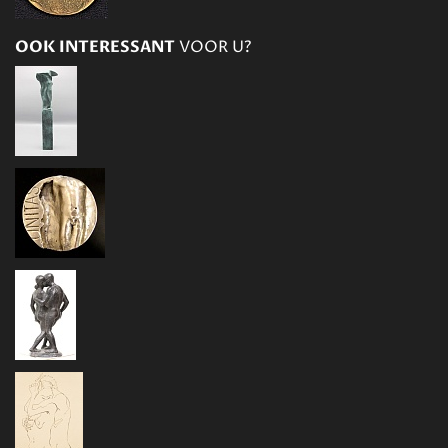
OOK INTERESSANT
VOOR U?