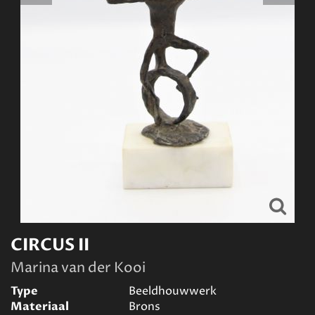
CIRCUS II
Marina van der Kooi
Type
Beeldhouwwerk
Materiaal
Brons