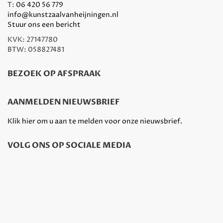
T:
06 420 56 779
info@kunstzaalvanheijningen.nl
Stuur ons een bericht
KVK: 27147780
BTW: 058827481
BEZOEK OP AFSPRAAK
AANMELDEN NIEUWSBRIEF
Klik hier om u aan te melden voor onze nieuwsbrief.
VOLG ONS OP SOCIALE MEDIA