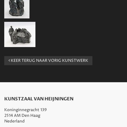
KEER TERUG NAAR VORIG KUNSTWERK
KUNSTZAAL VAN HEIJNINGEN
Koninginnegracht 139
2514 AM Den Haag
Nederland