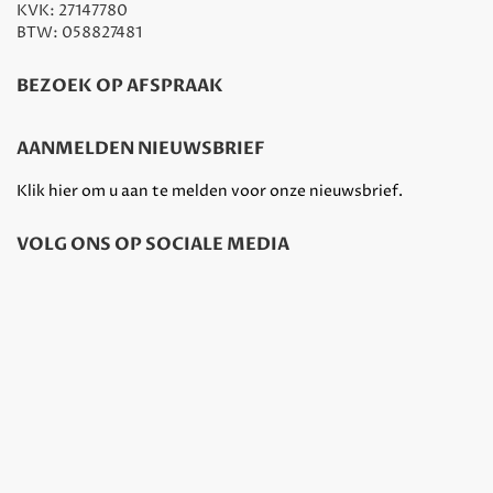
KVK: 27147780
BTW: 058827481
BEZOEK OP AFSPRAAK
AANMELDEN NIEUWSBRIEF
Klik hier om u aan te melden voor onze nieuwsbrief.
VOLG ONS OP SOCIALE MEDIA