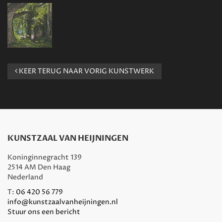
KEER TERUG NAAR VORIG KUNSTWERK
KUNSTZAAL VAN HEIJNINGEN
Koninginnegracht 139
2514 AM Den Haag
Nederland
T:
06 420 56 779
info@kunstzaalvanheijningen.nl
Stuur ons een bericht