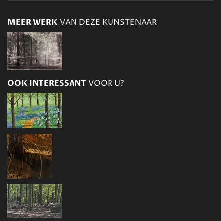
MEER WERK
VAN DEZE KUNSTENAAR
OOK INTERESSANT
VOOR U?