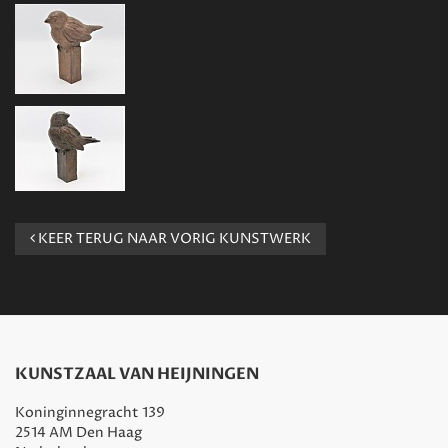
KEER TERUG NAAR VORIG KUNSTWERK
KUNSTZAAL VAN HEIJNINGEN
Koninginnegracht 139
2514 AM Den Haag