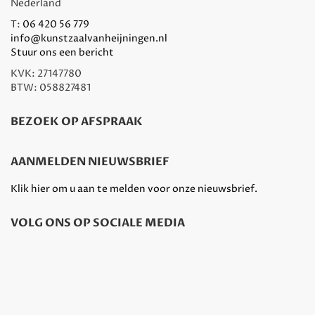
Nederland
T:
06 420 56 779
info@kunstzaalvanheijningen.nl
Stuur ons een bericht
KVK: 27147780
BTW: 058827481
BEZOEK OP AFSPRAAK
AANMELDEN NIEUWSBRIEF
Klik hier om u aan te melden voor onze nieuwsbrief.
VOLG ONS OP SOCIALE MEDIA