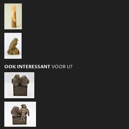
OOK INTERESSANT
VOOR U?