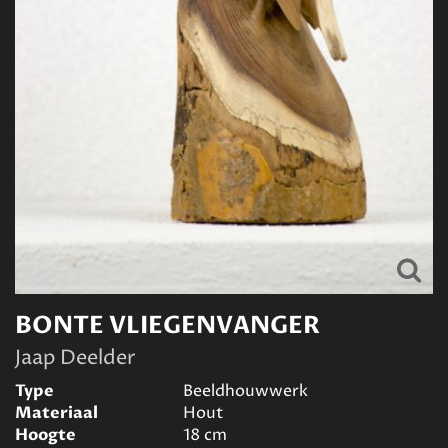
BONTE VLIEGENVANGER
Jaap Deelder
Type
Beeldhouwwerk
Materiaal
Hout
Hoogte
18
cm