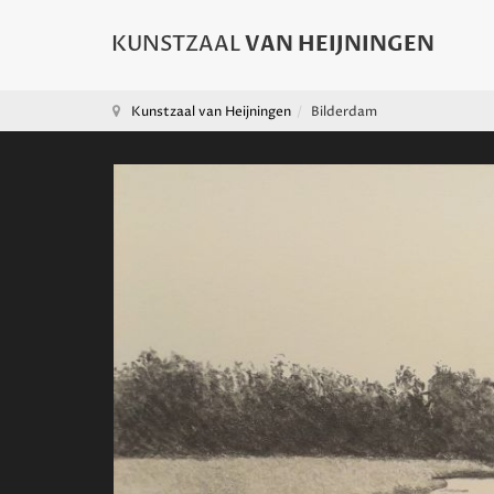
Kunstzaal van Heijningen
Bilderdam