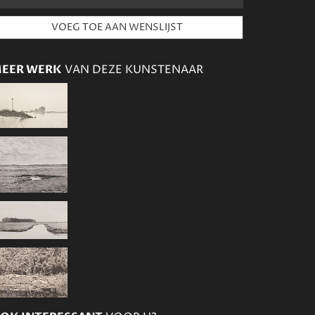
EER WERK
VAN DEZE KUNSTENAAR