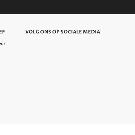
EF
VOLG ONS OP SOCIALE MEDIA
oor