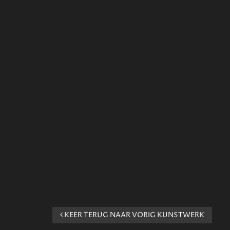
KEER TERUG NAAR VORIG KUNSTWERK