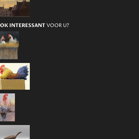
OK INTERESSANT
VOOR U?