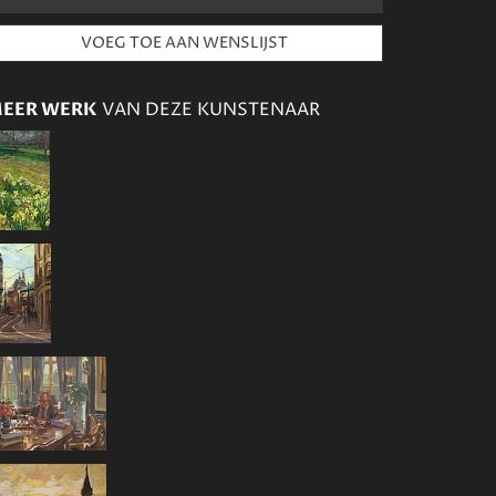
EER WERK
VAN DEZE KUNSTENAAR