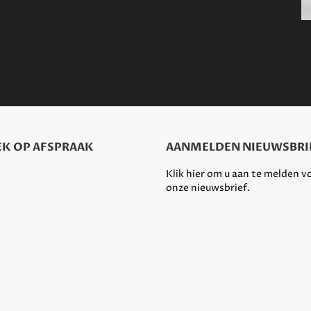
K OP AFSPRAAK
AANMELDEN NIEUWSBRI
Klik hier om u aan te melden v
onze nieuwsbrief.