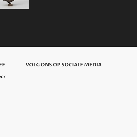
EF
VOLG ONS OP SOCIALE MEDIA
oor