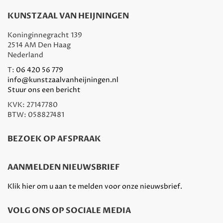
KUNSTZAAL VAN HEIJNINGEN
Koninginnegracht 139
2514 AM Den Haag
Nederland
T:
06 420 56 779
info@kunstzaalvanheijningen.nl
Stuur ons een bericht
KVK: 27147780
BTW: 058827481
BEZOEK OP AFSPRAAK
AANMELDEN NIEUWSBRIEF
Klik hier om u aan te melden voor onze nieuwsbrief.
VOLG ONS OP SOCIALE MEDIA