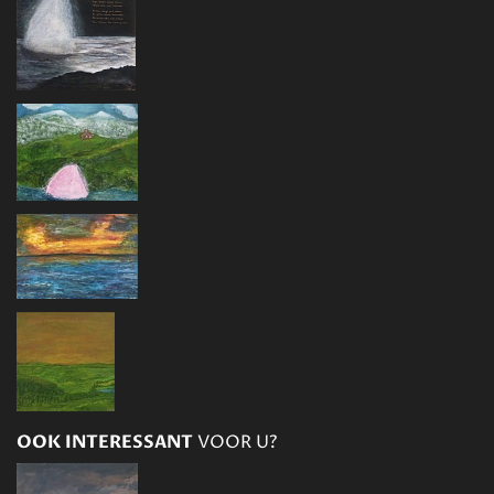
OOK INTERESSANT
VOOR U?