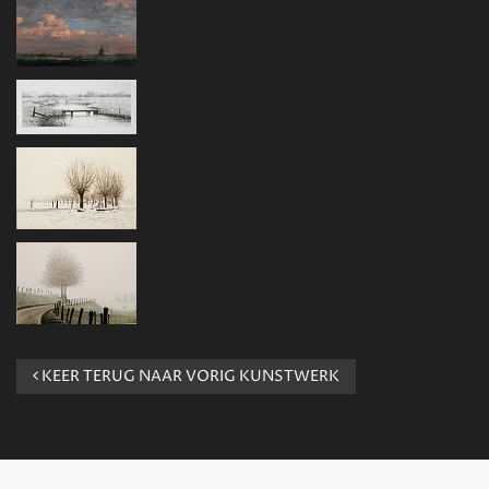
KEER TERUG NAAR VORIG KUNSTWERK