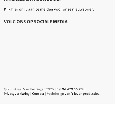
Klik hier om u aan te melden voor onze nieuwsbrief.
VOLG ONS OP SOCIALE MEDIA
© Kunstzaal Van Heijningen 2026 | Bel
06 420 56 779
|
Privacyverklaring
|
Contact
| Webdesign
van 't leven producties
.