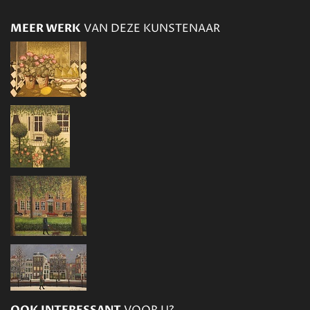
MEER WERK
VAN DEZE KUNSTENAAR