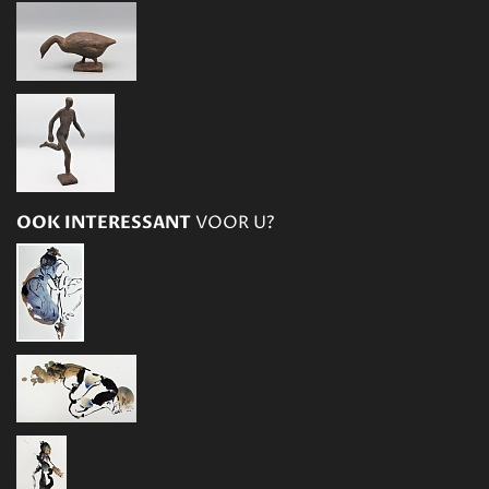
OOK INTERESSANT
VOOR U?