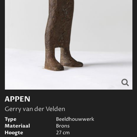
APPEN
Gerry van der Velden
Type
Beeldhouwwerk
Materiaal
Brons
Hoogte
27
cm