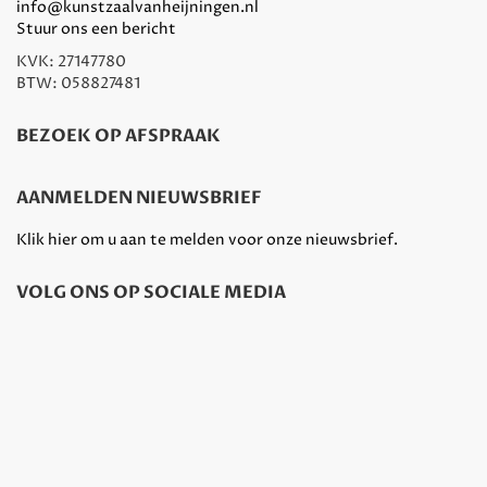
info@kunstzaalvanheijningen.nl
Stuur ons een bericht
KVK: 27147780
BTW: 058827481
BEZOEK OP AFSPRAAK
AANMELDEN NIEUWSBRIEF
Klik hier om u aan te melden voor onze nieuwsbrief.
VOLG ONS OP SOCIALE MEDIA